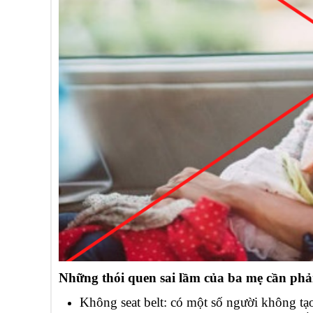
Những thói quen sai lầm của ba mẹ cần phải 
Không seat belt: có một số người không tạo