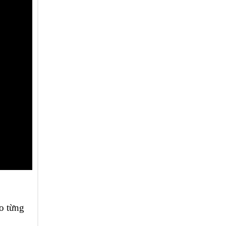
ho từng