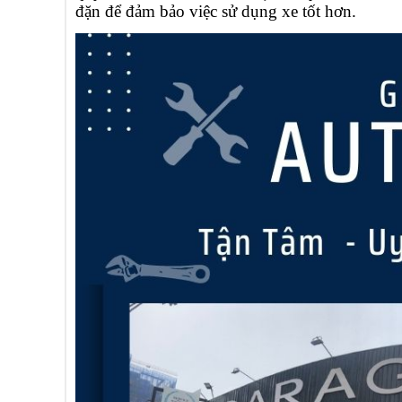
đặn để đảm bảo việc sử dụng xe tốt hơn.