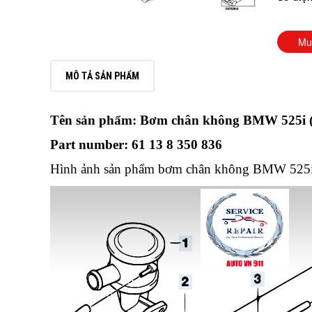
Mu
MÔ TẢ SẢN PHẨM
Tên sản phẩm: Bơm chân không BMW 525i 
Part number: 61 13 8 350 836
Hình ảnh sản phẩm bơm chân không BMW 525i