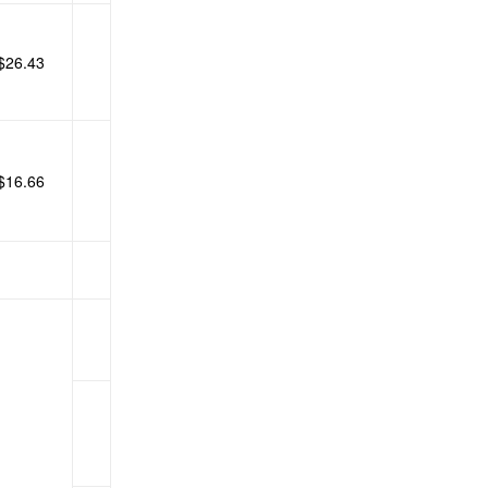
$26.43
$16.66