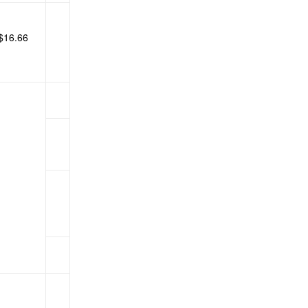
$16.66