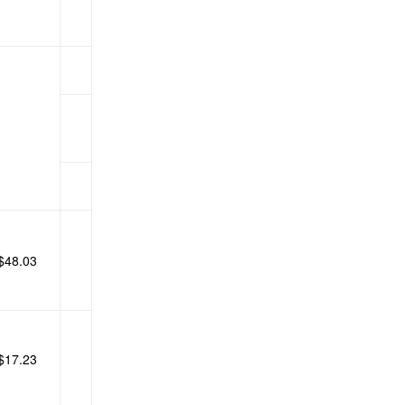
$48.03
$17.23