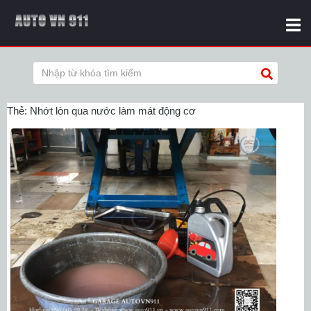
Thẻ:
Nhớt lòn qua nước làm mát động cơ