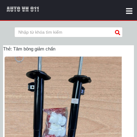
Thẻ:
Tăm bông giảm chấn