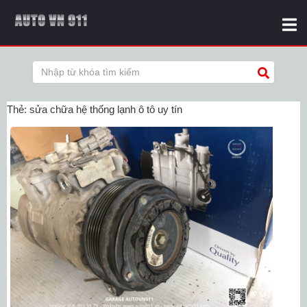
Thẻ:
sửa chữa hệ thống lạnh ô tô uy tín