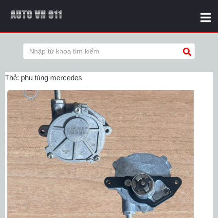
Thẻ:
phụ tùng mercedes