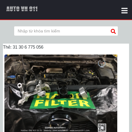
Thẻ:
31 30 6 775 056